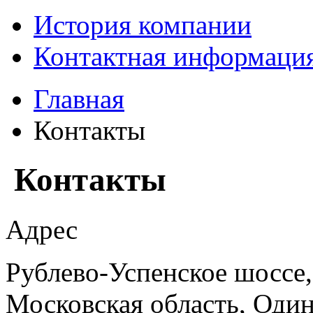
История компании
Контактная информаци
Главная
Контакты
Контакты
Адрес
Рублево-Успенское шоссе, 
Московская область, Один