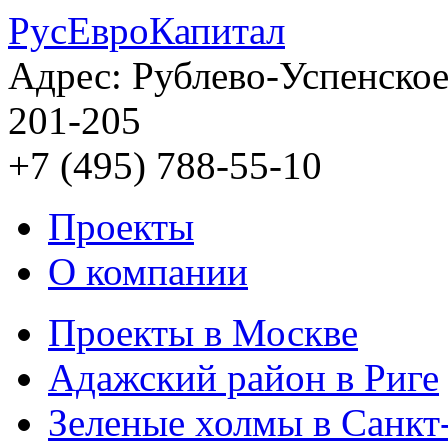
РусЕвроКапитал
Адрес: Рублево-Успенское 
201-205
+7 (495) 788-55-10
Проекты
О компании
Проекты в Москве
Адажский район в Риге
Зеленые холмы в Санкт