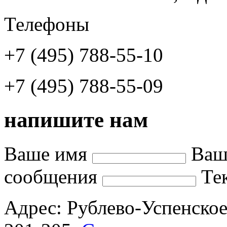
Телефоны
+7 (495) 788-55-10
+7 (495) 788-55-09
напишите нам
Ваше имя
Ваш
сообщения
Те
Адрес: Рублево-Успенское 