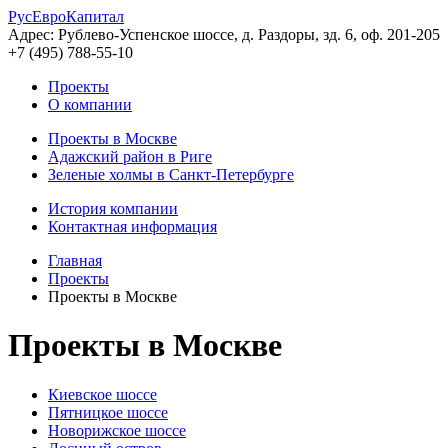
РусЕвроКапитал
Адрес: Рублево-Успенское шоссе, д. Раздоры, зд. 6, оф. 201-205
+7 (495) 788-55-10
Проекты
О компании
Проекты в Москве
Адажский район в Риге
Зеленые холмы в Санкт-Петербурге
История компании
Контактная информация
Главная
Проекты
Проекты в Москве
Проекты в Москве
Киевское шоссе
Пятницкое шоссе
Новорижское шоссе