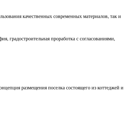
льзования качественных современных материалов, так и
фия, градостроительная проработка с согласованиями,
концепция размещения поселка состоящего из коттеджей и